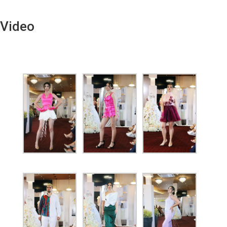
Video