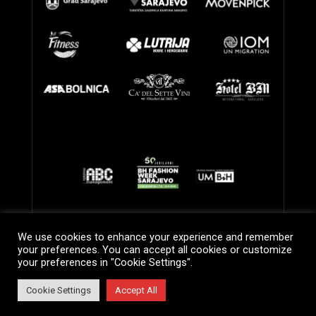
We use cookies to enhance your experience and remember
your preferences. You can accept all cookies or customize
your preferences in "Cookie Settings".
Cookie Settings
Accept All