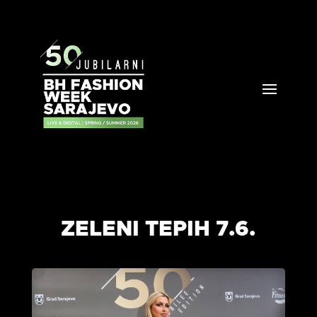
ZELENI TEPIH 7.6.